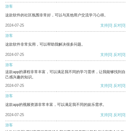
游客
这款软件的社区氛围非常好，可以与其他用户交流学习心得。
2024-07-25
支持
[0]
反对
[0]
游客
这款软件非常实用，可以帮助我解决很多问题。
2024-07-25
支持
[0]
反对
[0]
游客
这款app的课程非常丰富，可以满足我不同的学习需求，让我能够找到自
己感兴趣的知识。
2024-07-25
支持
[0]
反对
[0]
游客
这款app的视频资源非常丰富，可以满足我不同的娱乐需求。
2024-07-25
支持
[0]
反对
[0]
游客