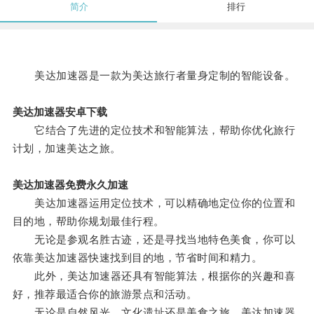
简介
排行
美达加速器是一款为美达旅行者量身定制的智能设备。
美达加速器安卓下载
它结合了先进的定位技术和智能算法，帮助你优化旅行
计划，加速美达之旅。
美达加速器免费永久加速
美达加速器运用定位技术，可以精确地定位你的位置和
目的地，帮助你规划最佳行程。
无论是参观名胜古迹，还是寻找当地特色美食，你可以
依靠美达加速器快速找到目的地，节省时间和精力。
此外，美达加速器还具有智能算法，根据你的兴趣和喜
好，推荐最适合你的旅游景点和活动。
无论是自然风光、文化遗址还是美食之旅，美达加速器