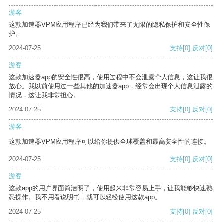
游客
这款加速器VPM应用程序已经为我们带来了无限的隐私保护和安全性保
护。
2024-07-25
支持
[0]
反对
[0]
游客
这款加速器app的安全性很高，使用过程中不会泄露个人信息，这让我很
放心。我以前使用过一些其他的加速器app，经常会出现个人信息泄露的
情况，这让我非常担心。
2024-07-25
支持
[0]
反对
[0]
游客
这款加速器VPM应用程序可以给你提供全球覆盖和最高安全性的连接。
2024-07-25
支持
[0]
反对
[0]
游客
这款app的用户界面简洁明了，使用起来非常容易上手，让我能够快速熟
悉操作。我不用看说明书，就可以轻松使用这款app。
2024-07-25
支持
[0]
反对
[0]