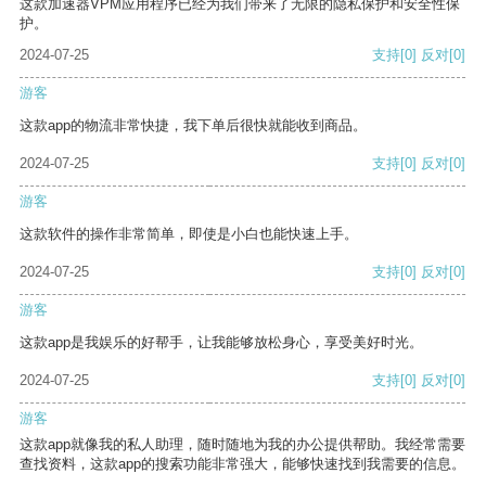
这款加速器VPM应用程序已经为我们带来了无限的隐私保护和安全性保
护。
2024-07-25
支持
[0]
反对
[0]
游客
这款app的物流非常快捷，我下单后很快就能收到商品。
2024-07-25
支持
[0]
反对
[0]
游客
这款软件的操作非常简单，即使是小白也能快速上手。
2024-07-25
支持
[0]
反对
[0]
游客
这款app是我娱乐的好帮手，让我能够放松身心，享受美好时光。
2024-07-25
支持
[0]
反对
[0]
游客
这款app就像我的私人助理，随时随地为我的办公提供帮助。我经常需要
查找资料，这款app的搜索功能非常强大，能够快速找到我需要的信息。