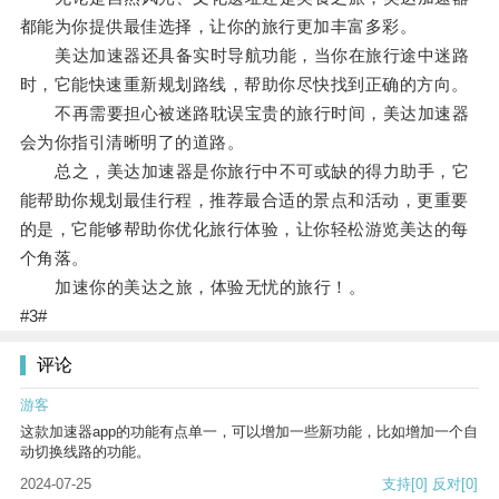
都能为你提供最佳选择，让你的旅行更加丰富多彩。
美达加速器还具备实时导航功能，当你在旅行途中迷路
时，它能快速重新规划路线，帮助你尽快找到正确的方向。
不再需要担心被迷路耽误宝贵的旅行时间，美达加速器
会为你指引清晰明了的道路。
总之，美达加速器是你旅行中不可或缺的得力助手，它
能帮助你规划最佳行程，推荐最合适的景点和活动，更重要
的是，它能够帮助你优化旅行体验，让你轻松游览美达的每
个角落。
加速你的美达之旅，体验无忧的旅行！。
#3#
评论
游客
这款加速器app的功能有点单一，可以增加一些新功能，比如增加一个自
动切换线路的功能。
2024-07-25
支持
[0]
反对
[0]