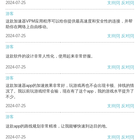
2024-07-25
支持
[0]
反对
[0]
游客
这款加速器VPM应用程序可以给你提供最高速度和安全性的连接，并帮
助你在网络上自由移动。
2024-07-25
支持
[0]
反对
[0]
游客
这款软件的设计非常人性化，使用起来非常舒服。
2024-07-25
支持
[0]
反对
[0]
游客
这款加速器app的加速效果非常好，玩游戏再也不会出现卡顿、掉线的情
况了。我以前玩游戏经常会输，现在有了这个app，我的游戏水平提升了
不少。
2024-07-25
支持
[0]
反对
[0]
游客
这款app的路线规划非常精准，让我能够快速到达目的地。
2024-07-25
支持
[0]
反对
[0]