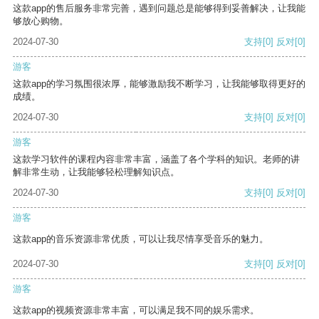
这款app的售后服务非常完善，遇到问题总是能够得到妥善解决，让我能
够放心购物。
2024-07-30
支持
[0]
反对
[0]
游客
这款app的学习氛围很浓厚，能够激励我不断学习，让我能够取得更好的
成绩。
2024-07-30
支持
[0]
反对
[0]
游客
这款学习软件的课程内容非常丰富，涵盖了各个学科的知识。老师的讲
解非常生动，让我能够轻松理解知识点。
2024-07-30
支持
[0]
反对
[0]
游客
这款app的音乐资源非常优质，可以让我尽情享受音乐的魅力。
2024-07-30
支持
[0]
反对
[0]
游客
这款app的视频资源非常丰富，可以满足我不同的娱乐需求。