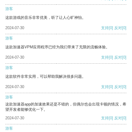
游客
这款游戏的音乐非常优美，听了让人心旷神怡。
2024-07-30
支持
[0]
反对
[0]
游客
这款加速器VPM应用程序已经为我们带来了无限的流畅体验。
2024-07-30
支持
[0]
反对
[0]
游客
这款软件非常实用，可以帮助我解决很多问题。
2024-07-30
支持
[0]
反对
[0]
游客
这款加速器app的加速效果还是不错的，但偶尔也会出现卡顿的情况，希
望开发者能够优化一下。
2024-07-30
支持
[0]
反对
[0]
游客