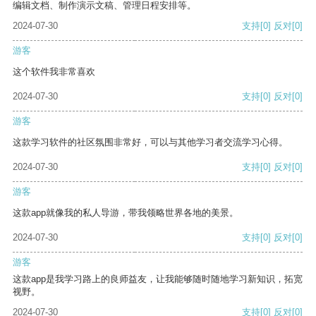
编辑文档、制作演示文稿、管理日程安排等。
2024-07-30
支持
[0]
反对
[0]
游客
这个软件我非常喜欢
2024-07-30
支持
[0]
反对
[0]
游客
这款学习软件的社区氛围非常好，可以与其他学习者交流学习心得。
2024-07-30
支持
[0]
反对
[0]
游客
这款app就像我的私人导游，带我领略世界各地的美景。
2024-07-30
支持
[0]
反对
[0]
游客
这款app是我学习路上的良师益友，让我能够随时随地学习新知识，拓宽
视野。
2024-07-30
支持
[0]
反对
[0]