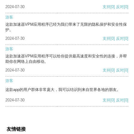
2024-07-30
支持
[0]
反对
[0]
游客
这款加速器VPM应用程序已经为我们带来了无限的隐私保护和安全性保
护。
2024-07-30
支持
[0]
反对
[0]
游客
这款加速器VPM应用程序可以给你提供最高速度和安全性的连接，并帮
助你在网络上自由移动。
2024-07-30
支持
[0]
反对
[0]
游客
这款app的用户群体非常庞大，我可以结识到来自世界各地的朋友。
2024-07-30
支持
[0]
反对
[0]
友情链接