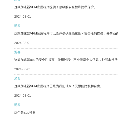
这款加速器VPM应用程序提供了顶级的安全性和隐私保护。
2024-08-01
游客
这款加速器VPM应用程序可以给你提供最高速度和安全性的连接，并帮助
2024-08-01
游客
这款加速器app的安全性很高，使用过程中不会泄露个人信息，让我非常放
2024-08-01
游客
这款加速器VPM应用程序已经为我们带来了无限的隐私和自由。
2024-08-01
游客
这个是app神器