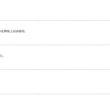
你在网络上自由移动。
心。