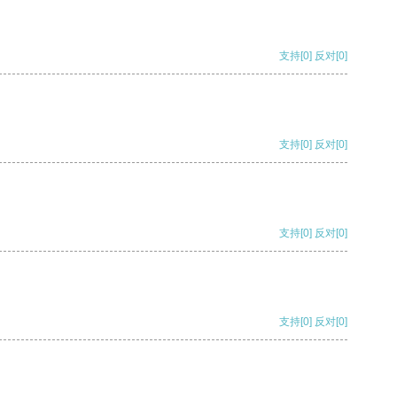
支持
[0]
反对
[0]
支持
[0]
反对
[0]
支持
[0]
反对
[0]
支持
[0]
反对
[0]