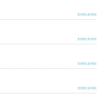
支持
[0]
反对
[0]
支持
[0]
反对
[0]
支持
[0]
反对
[0]
支持
[0]
反对
[0]