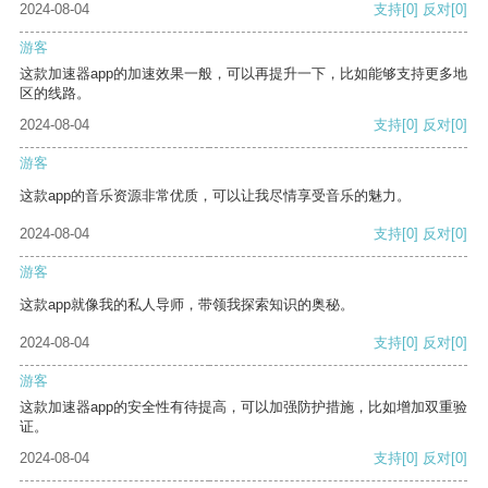
2024-08-04
支持
[0]
反对
[0]
游客
这款加速器app的加速效果一般，可以再提升一下，比如能够支持更多地
区的线路。
2024-08-04
支持
[0]
反对
[0]
游客
这款app的音乐资源非常优质，可以让我尽情享受音乐的魅力。
2024-08-04
支持
[0]
反对
[0]
游客
这款app就像我的私人导师，带领我探索知识的奥秘。
2024-08-04
支持
[0]
反对
[0]
游客
这款加速器app的安全性有待提高，可以加强防护措施，比如增加双重验
证。
2024-08-04
支持
[0]
反对
[0]