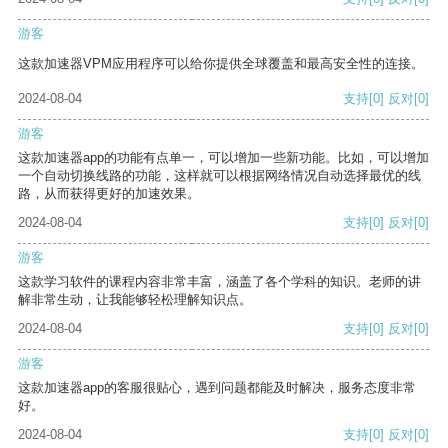
游客
这款加速器VPM应用程序可以给你提供全球覆盖和最高安全性的连接。
2024-08-04
支持
[0]
反对
[0]
游客
这款加速器app的功能有点单一，可以增加一些新功能。比如，可以增加
一个自动切换线路的功能，这样就可以根据网络情况自动选择最优的线
路，从而获得更好的加速效果。
2024-08-04
支持
[0]
反对
[0]
游客
这款学习软件的课程内容非常丰富，涵盖了各个学科的知识。老师的讲
解非常生动，让我能够轻松理解知识点。
2024-08-04
支持
[0]
反对
[0]
游客
这款加速器app的客服很贴心，遇到问题都能及时解决，服务态度非常
好。
2024-08-04
支持
[0]
反对
[0]