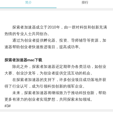
简介
排行
探索者加速器成立于2010年，由一群对科技和创新充满
热情的专业人士共同创办。
通过为创业者提供孵化器、投资、导师辅导等资源，加
速器帮助创业者快速推进项目，提高成功率。
探索者加速器mac下载
除此之外，探索者加速器还定期举办各类活动，如创业
大赛、创业沙龙等，为创业者提供交流互动的机会。
在探索者加速器的支持下，许多创业项目成功落地并获
得了行业认可，成为引领科技创新的领军企业。
未来，探索者加速器将继续致力于推动科技创新，帮助
更多有潜力的创业者实现梦想，共同探索未知领域。
#3#