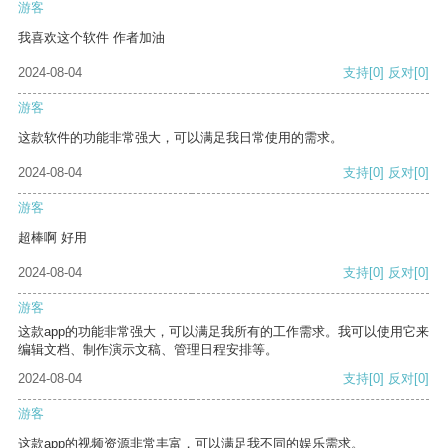
游客
我喜欢这个软件 作者加油
2024-08-04
支持
[0]
反对
[0]
游客
这款软件的功能非常强大，可以满足我日常使用的需求。
2024-08-04
支持
[0]
反对
[0]
游客
超棒啊 好用
2024-08-04
支持
[0]
反对
[0]
游客
这款app的功能非常强大，可以满足我所有的工作需求。我可以使用它来
编辑文档、制作演示文稿、管理日程安排等。
2024-08-04
支持
[0]
反对
[0]
游客
这款app的视频资源非常丰富，可以满足我不同的娱乐需求。