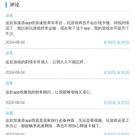
评论
游客
这款加速器app的加速效果非常好，玩游戏再也不会出现卡顿、掉线的情
况了。我以前玩游戏经常会输，现在有了这个app，我的游戏水平提升了
不少。
2024-08-04
支持
[0]
反对
[0]
游客
这款游戏的剧情非常感人，让我久久不能忘怀。
2024-08-04
支持
[0]
反对
[0]
游客
这款app就像我的财务顾问，让我能够省钱又省心。
2024-08-04
支持
[0]
反对
[0]
游客
这款加速器app简直是居家旅行必备神器，无论是看视频、玩游戏还是工
作办公，都能畅享高速网络，再也不用担心网速卡顿了。
2024-08-04
支持
[0]
反对
[0]