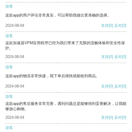
游客
这款app的用户评论非常真实，可以帮助我做出更准确的选择。
2024-08-04
支持
[0]
反对
[0]
游客
这款加速器VPM应用程序已经为我们带来了无限的流畅体验和安全性保
护。
2024-08-04
支持
[0]
反对
[0]
游客
这款app的物流非常快捷，我下单后很快就能收到商品。
2024-08-04
支持
[0]
反对
[0]
游客
这款app的售后服务非常完善，遇到问题总是能够得到妥善解决，让我能
够放心购物。
2024-08-04
支持
[0]
反对
[0]
游客