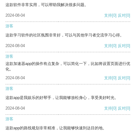
这款软件非常实用，可以帮助我解决很多问题。
2024-08-04
支持
[0]
反对
[0]
游客
这款学习软件的社区氛围非常好，可以与其他学习者交流学习心得。
2024-08-04
支持
[0]
反对
[0]
游客
这款加速器app的操作有点复杂，可以简化一下，比如将设置页面进行优
化。
2024-08-04
支持
[0]
反对
[0]
游客
这款app是我娱乐的好帮手，让我能够放松身心，享受美好时光。
2024-08-04
支持
[0]
反对
[0]
游客
这款app的路线规划非常精准，让我能够快速到达目的地。