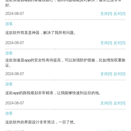
好。
2024-08-07
支持
[0]
反对
[0]
游客
这款软件简直是神器，解决了我所有问题。
2024-08-07
支持
[0]
反对
[0]
游客
这款加速器app的安全性有待提高，可以加强防护措施，比如增加双重验
证。
2024-08-07
支持
[0]
反对
[0]
游客
这款app的路线规划非常精准，让我能够快速到达目的地。
2024-08-07
支持
[0]
反对
[0]
游客
这款软件的界面设计非常简洁，一目了然。