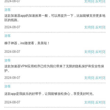
2024-08-07
支持
[0]
反对
[0]
游客
这款加速器app的加速效果一般，可以再提升一下，比如能够支持更多地
区的线路。
2024-08-07
支持
[0]
反对
[0]
游客
梯子神器，ins随便看，美美哒！
2024-08-07
支持
[0]
反对
[0]
游客
这款加速器VPM应用程序已经为我们带来了无限的隐私保护和安全性保
护。
2024-08-07
支持
[0]
反对
[0]
游客
这款app是我娱乐的好帮手，让我能够放松身心，享受美好时光。
2024-08-07
支持
[0]
反对
[0]