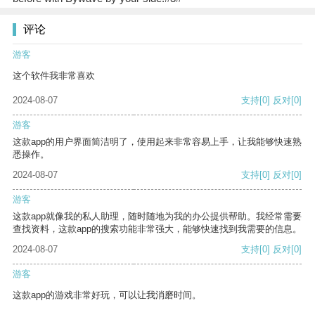
评论
游客
这个软件我非常喜欢
2024-08-07
支持
[0]
反对
[0]
游客
这款app的用户界面简洁明了，使用起来非常容易上手，让我能够快速熟
悉操作。
2024-08-07
支持
[0]
反对
[0]
游客
这款app就像我的私人助理，随时随地为我的办公提供帮助。我经常需要
查找资料，这款app的搜索功能非常强大，能够快速找到我需要的信息。
2024-08-07
支持
[0]
反对
[0]
游客
这款app的游戏非常好玩，可以让我消磨时间。