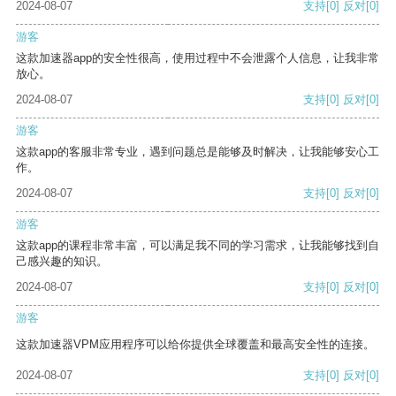
2024-08-07
支持
[0]
反对
[0]
游客
这款加速器app的安全性很高，使用过程中不会泄露个人信息，让我非常
放心。
2024-08-07
支持
[0]
反对
[0]
游客
这款app的客服非常专业，遇到问题总是能够及时解决，让我能够安心工
作。
2024-08-07
支持
[0]
反对
[0]
游客
这款app的课程非常丰富，可以满足我不同的学习需求，让我能够找到自
己感兴趣的知识。
2024-08-07
支持
[0]
反对
[0]
游客
这款加速器VPM应用程序可以给你提供全球覆盖和最高安全性的连接。
2024-08-07
支持
[0]
反对
[0]