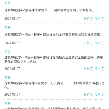
游客
这款加速器app的操作非常简单，一键加速就能开启，非常方便。
2024-08-07
支持
[0]
反对
[0]
游客
这款加速器VPM应用程序可以给你提供全球覆盖和最高安全性的连接。
2024-08-07
支持
[0]
反对
[0]
游客
这款加速器VPM应用程序可以给你提供最高速度和安全性的连接，并帮
助你在网络上自由移动。
2024-08-07
支持
[0]
反对
[0]
游客
这款加速器app的操作有点复杂，可以简化一下，比如将设置页面进行优
化。
2024-08-07
支持
[0]
反对
[0]
游客
这款加速器app的客服很贴心，遇到问题都能及时解决，服务态度非常