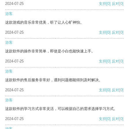
2024-07-25
支持
[0]
反对
[0]
游客
这款游戏的音乐非常优美，听了让人心旷神怡。
2024-07-25
支持
[0]
反对
[0]
游客
这款软件的操作非常简单，即使是小白也能快速上手。
2024-07-25
支持
[0]
反对
[0]
游客
这款软件的售后服务非常好，遇到问题都能得到及时解决。
2024-07-25
支持
[0]
反对
[0]
游客
这款软件的学习方式非常灵活，可以根据自己的需求选择学习方式。
2024-07-25
支持
[0]
反对
[0]
游客