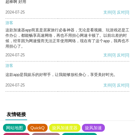
超棒啊 好用
2024-07-25
支持
[0]
反对
[0]
游客
这款加速器app简直是居家旅行必备神器，无论是看视频、玩游戏还是工
作办公，都能畅享高速网络，再也不用担心网速卡顿了。以前出差的时
候，经常因为网速慢而无法正常使用网络，现在有了这个app，我再也不
用担心了。
2024-07-25
支持
[0]
反对
[0]
游客
这款app是我娱乐的好帮手，让我能够放松身心，享受美好时光。
2024-07-25
支持
[0]
反对
[0]
友情链接
网站地图
QuickQ
旋风加速度器
旋风加速