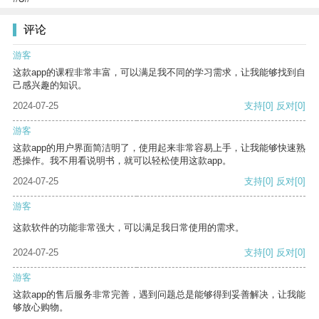
评论
游客
这款app的课程非常丰富，可以满足我不同的学习需求，让我能够找到自
己感兴趣的知识。
2024-07-25
支持
[0]
反对
[0]
游客
这款app的用户界面简洁明了，使用起来非常容易上手，让我能够快速熟
悉操作。我不用看说明书，就可以轻松使用这款app。
2024-07-25
支持
[0]
反对
[0]
游客
这款软件的功能非常强大，可以满足我日常使用的需求。
2024-07-25
支持
[0]
反对
[0]
游客
这款app的售后服务非常完善，遇到问题总是能够得到妥善解决，让我能
够放心购物。