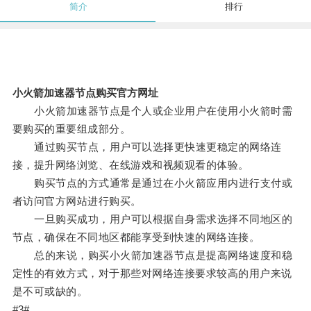
简介
排行
小火箭加速器节点购买官方网址
小火箭加速器节点是个人或企业用户在使用小火箭时需
要购买的重要组成部分。
通过购买节点，用户可以选择更快速更稳定的网络连
接，提升网络浏览、在线游戏和视频观看的体验。
购买节点的方式通常是通过在小火箭应用内进行支付或
者访问官方网站进行购买。
一旦购买成功，用户可以根据自身需求选择不同地区的
节点，确保在不同地区都能享受到快速的网络连接。
总的来说，购买小火箭加速器节点是提高网络速度和稳
定性的有效方式，对于那些对网络连接要求较高的用户来说
是不可或缺的。
#3#