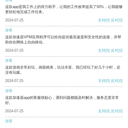
这款app是我工作上的得力助手，让我的工作效率提高了50%，让我能够
更轻松地完成工作任务。
2024-07-25
支持
[0]
反对
[0]
游客
这款加速器VPM应用程序可以给你提供最高速度和安全性的连接，并帮
助你在网络上自由移动。
2024-07-25
支持
[0]
反对
[0]
游客
这款游戏非常好玩，画面精美，玩法丰富。我已经玩了好几个小时，还
没有玩腻。
2024-07-25
支持
[0]
反对
[0]
游客
这款加速器app的客服很贴心，遇到问题都能及时解决，服务态度非常
好。
2024-07-25
支持
[0]
反对
[0]
游客